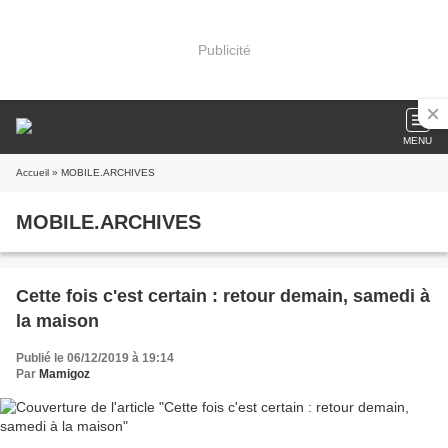
Publicité
MENU
Accueil
» MOBILE.ARCHIVES
MOBILE.ARCHIVES
Cette fois c'est certain : retour demain, samedi à
la maison
Publié le 06/12/2019 à 19:14
Par
Mamigoz