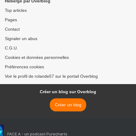
Hébergé par Overblog
Top articles
Pages
Contact
Signaler un abus
C.G.U.
Cookies et données personnelles
Préférences cookies
Voir le profil de rolande57 sur le portail Overblog
Créer un blog sur Overblog
Créer un blog
FACE A - un podcast Purecharts