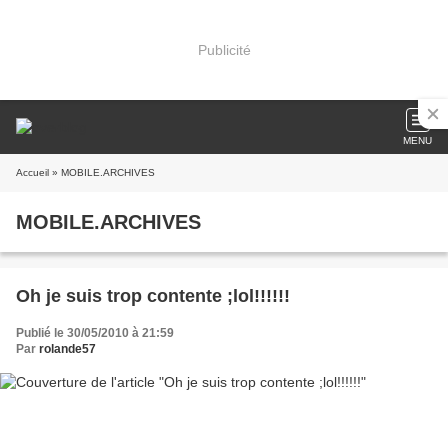
Publicité
MENU
Accueil
» MOBILE.ARCHIVES
MOBILE.ARCHIVES
Oh je suis trop contente ;lol!!!!!!
Publié le 30/05/2010 à 21:59
Par
rolande57