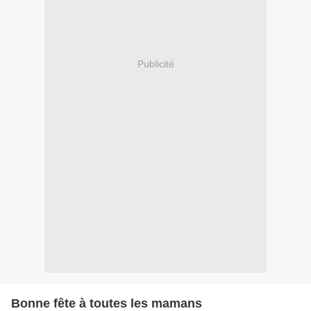
Publicité
Bonne fête à toutes les mamans