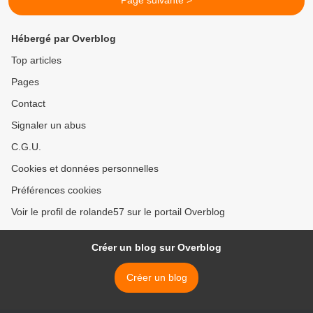
Page suivante >
Hébergé par Overblog
Top articles
Pages
Contact
Signaler un abus
C.G.U.
Cookies et données personnelles
Préférences cookies
Voir le profil de rolande57 sur le portail Overblog
Créer un blog sur Overblog
Créer un blog