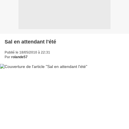
Sal en attendant l'été
Publié le 18/05/2010 à 22:31
Par
rolande57