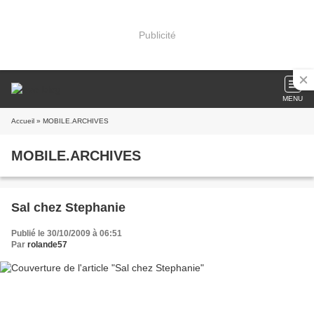
Publicité
MENU
Accueil
» MOBILE.ARCHIVES
MOBILE.ARCHIVES
Sal chez Stephanie
Publié le 30/10/2009 à 06:51
Par
rolande57