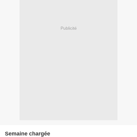
Publicité
Semaine chargée