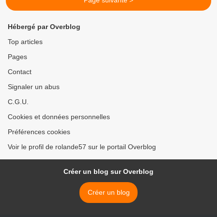
Page suivante >
Hébergé par Overblog
Top articles
Pages
Contact
Signaler un abus
C.G.U.
Cookies et données personnelles
Préférences cookies
Voir le profil de rolande57 sur le portail Overblog
Créer un blog sur Overblog
Créer un blog